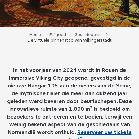
Home
Erfgoed
Geschiedenis
De virtuele binnenstad van Wikingerstadt
In het voorjaar van 2024 wordt in Rouen de
Immersive Viking City geopend, gevestigd in de
nieuwe Hangar 105 aan de oevers van de Seine,
de mythische rivier die meer dan duizend jaar
geleden werd bevaren door beurtschepen. Deze
innovatieve ruimte van 1.000 m² is bedoeld om
bezoekers te ontroeren en te boeien, terwijl een
weinig bekend aspect van de geschiedenis van
Normandië wordt onthuld.
Reserveer uw tickets