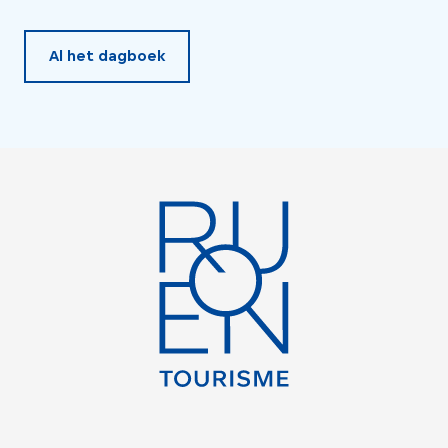
Al het dagboek