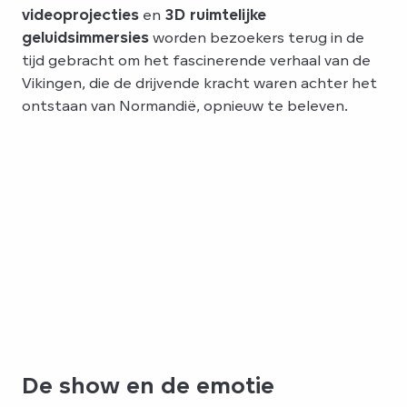
videoprojecties
en
3D ruimtelijke
geluidsimmersies
worden bezoekers terug in de
tijd gebracht om het fascinerende verhaal van de
Vikingen, die de drijvende kracht waren achter het
ontstaan van Normandië, opnieuw te beleven.
De show en de emotie