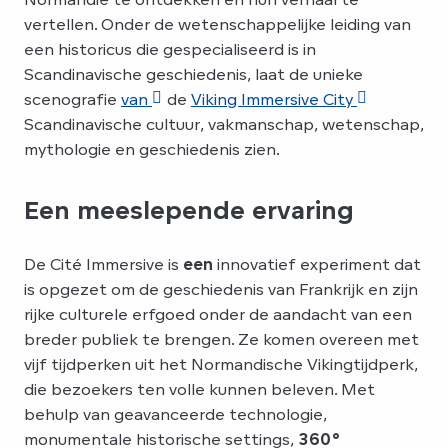
vertellen. Onder de wetenschappelijke leiding van
een historicus die gespecialiseerd is in
Scandinavische geschiedenis, laat de unieke
scenografie
van
de
Viking Immersive City
Scandinavische cultuur, vakmanschap, wetenschap,
mythologie en geschiedenis zien.
Een meeslepende ervaring
De Cité Immersive is
een
innovatief experiment dat
is opgezet om de geschiedenis van Frankrijk en zijn
rijke culturele erfgoed onder de aandacht van een
breder publiek te brengen. Ze komen overeen met
vijf tijdperken uit het Normandische Vikingtijdperk,
die bezoekers ten volle kunnen beleven. Met
behulp van geavanceerde technologie,
monumentale historische settings,
360°