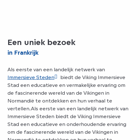
Een uniek bezoek
in Frankrijk
Als eerste van een landelijk netwerk van
Immersieve Steden
biedt de Viking Immersieve
Stad een educatieve en vermakelijke ervaring om
de fascinerende wereld van de Vikingen in
Normandië te ontdekken en hun verhaal te
vertellen.Als eerste van een landelijk netwerk van
Immersieve Steden biedt de Viking Immersieve
Stad een educatieve en onderhoudende ervaring
om de fascinerende wereld van de Vikingen in
Normandië te ontdekken en hun verhaal te