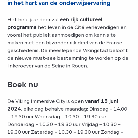
in het hart van de onderwijservaring
Het hele jaar door zal
een rijk cultureel
programma
het leven in de Cité verlevendigen en
vooral het publiek aanmoedigen om kennis te
maken met een bijzonder rijk deel van de Franse
geschiedenis. De meeslepende Vikingstad belooft
de nieuwe must-see bestemming te worden op de
linkeroever van de Seine in Rouen.
Boek nu
De Viking Immersive City is open
vanaf 15 juni
2024
, elke dag behalve maandag: Dinsdag – 14.00
– 19.30 uur Woensdag – 10.30 – 19.30 uur
Donderdag – 10.30 – 19.30 uur Vrijdag – 10.30 –
19.30 uur Zaterdag – 10.30 – 19.30 uur Zondag –