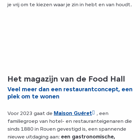
je vrij om te kiezen waar je zin in hebt en van houdt.
Het magazijn van de Food Hall
Veel meer dan een restaurantconcept, een
plek om te wonen
Voor 2023 gaat de
Maison Guéret
, een
familiegroep van hotel- en restauranteigenaren die
sinds 1880 in Rouen gevestigd is, een spannende
nieuwe uitdaging aan:
een gastronomische,