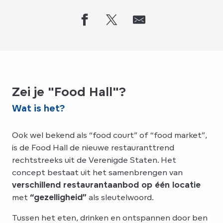
Zei je "Food Hall"?
Wat is het?
Ook wel bekend als “food court” of “food market”,
is de Food Hall de nieuwe restauranttrend
rechtstreeks uit de Verenigde Staten. Het
concept bestaat uit het samenbrengen van
verschillend restaurantaanbod op één locatie
met
“gezelligheid”
als sleutelwoord.
Tussen het eten, drinken en ontspannen door ben