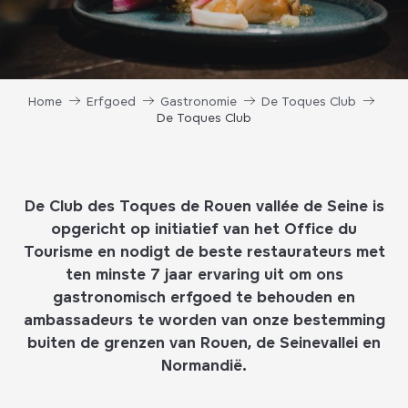
Home
Erfgoed
Gastronomie
De Toques Club
De Toques Club
De Club des Toques de Rouen vallée de Seine is
opgericht op initiatief van het Office du
Tourisme en nodigt de beste restaurateurs met
ten minste 7 jaar ervaring uit om ons
gastronomisch erfgoed te behouden en
ambassadeurs te worden van onze bestemming
buiten de grenzen van Rouen, de Seinevallei en
Normandië.