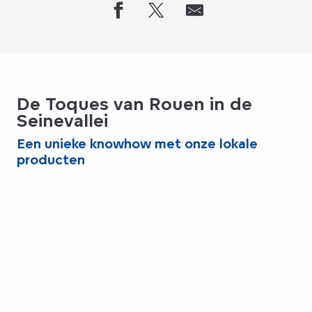
De Toques van Rouen in de
Seinevallei
Een unieke knowhow met onze lokale
producten