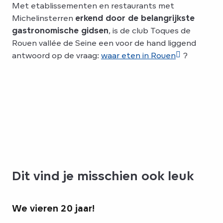
Met etablissementen en restaurants met
Michelinsterren
erkend door de belangrijkste
gastronomische gidsen
, is de club Toques de
Rouen vallée de Seine een voor de hand liggend
antwoord op de vraag:
waar eten in Rouen
?
Dit vind je misschien ook leuk
We vieren 20 jaar!