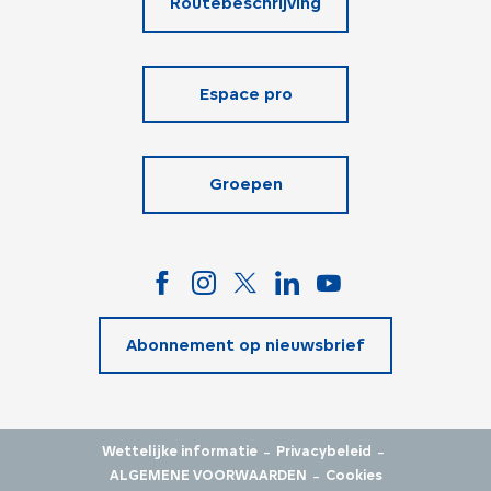
Routebeschrijving
Espace pro
Groepen
Abonnement op nieuwsbrief
-
-
Wettelijke informatie
Privacybeleid
-
ALGEMENE VOORWAARDEN
Cookies