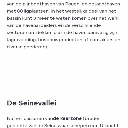
van de pijnboothaven van Rouen, en de jachthaven
met 80 ligplaatsen. In het westelijke deel van het
bassin kunt u meer te weten komen over het werk
van de havenarbeiders en de verschillende
sectoren ontdekken die in de haven aanwezig zijn
(agrovoeding, bosbouwproducten of containers en
diverse goederen).
De Seinevallei
Na het passeren van
de keerzone
(breder
gedeelte van de Seine waar schepen een U-bocht