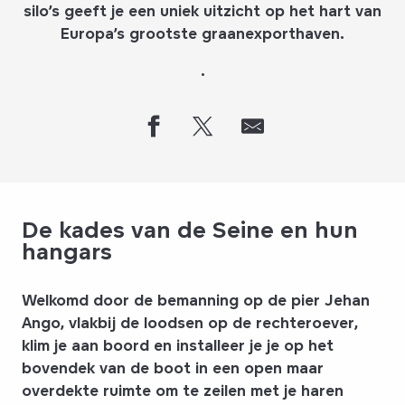
silo’s geeft je een uniek uitzicht op het hart van
Europa’s grootste graanexporthaven.
.
De kades van de Seine en hun
hangars
Welkomd door de bemanning op de pier Jehan
Ango, vlakbij de loodsen op de rechteroever,
klim je aan boord en installeer je je op het
bovendek van de boot in een open maar
overdekte ruimte om te zeilen met je haren