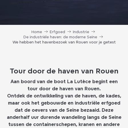
Home
Erfgoed
Industrie
De industriële haven: de moderne Seine
We hebben het havenbezoek van Rouen voor je getest
Tour door de haven van Rouen
Aan boord van de boot La Lutèce begint een
tour door de haven van Rouen.
Ontdek de ontwikkeling van de haven, de kades,
maar ook het gebouwde en industriële erfgoed
dat de oevers van de Seine bezaaid. Deze
anderhalf uur durende wandeling langs de Seine
tussen de containerschepen, kranen en andere