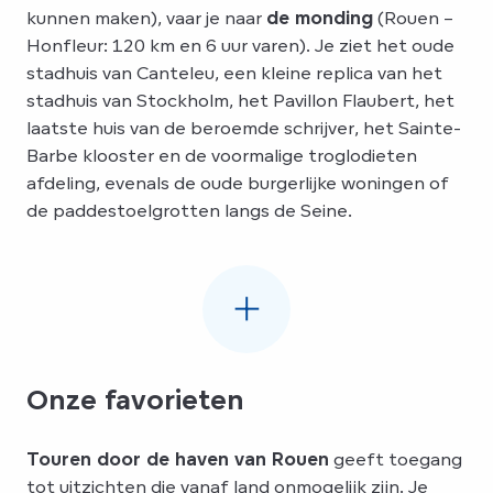
kunnen maken), vaar je naar
de monding
(Rouen –
Honfleur: 120 km en 6 uur varen). Je ziet het oude
stadhuis van Canteleu, een kleine replica van het
stadhuis van Stockholm, het Pavillon Flaubert, het
laatste huis van de beroemde schrijver, het Sainte-
Barbe klooster en de voormalige troglodieten
afdeling, evenals de oude burgerlijke woningen of
de paddestoelgrotten langs de Seine.
Onze favorieten
Touren door de haven van Rouen
geeft toegang
tot uitzichten die vanaf land onmogelijk zijn. Je