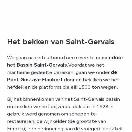
Het bekken van Saint-Gervais
We gaan naar stuurboord om u mee te nemen
door
het Bassin Saint-Gervais.
Voordat we het
maritieme gedeelte bereiken, gaan we onder
de
Pont Gustave Flaubert
door en bekijken we het
hefdek en de platforms die elk 1500 ton wegen.
Bij het binnenkomen van het Saint-Gervais bassin
ontdekken we het drijvende dok dat in 1928 in
gebruik werd genomen om schepen te
restaureren, de wijnkelder (de grootste van
Europa), een herinnering aan de vroegere activiteit