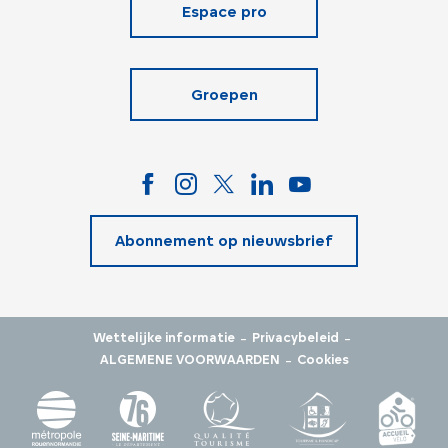
Espace pro
Groepen
Abonnement op nieuwsbrief
-
-
Wettelijke informatie
Privacybeleid
-
ALGEMENE VOORWAARDEN
Cookies