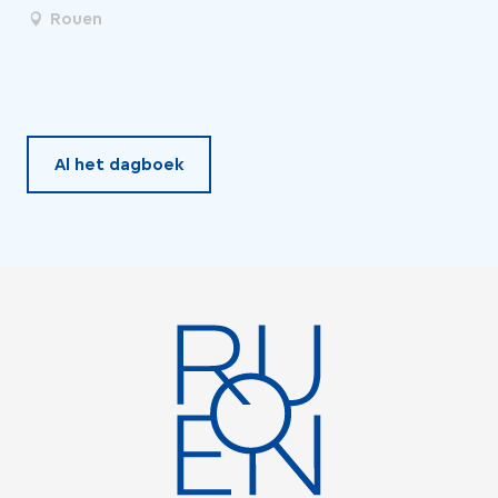
Rouen
Al het dagboek