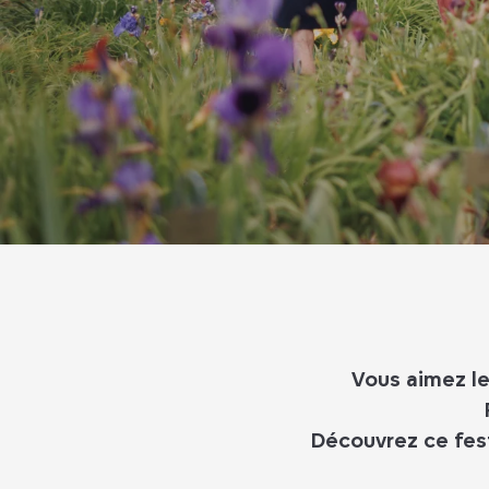
Vous aimez les
Découvrez ce fest