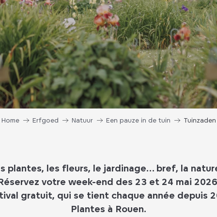
Home
Erfgoed
Natuur
Een pauze in de tuin
Tuinzaden
 plantes, les fleurs, le jardinage… bref, la natu
Réservez votre week-end des 23 et 24 mai 2026
ival gratuit, qui se tient chaque année depuis 
Plantes à Rouen.