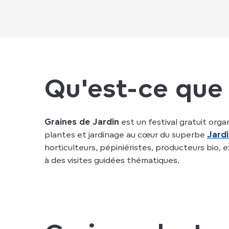
Qu'est-ce que 
Graines de Jardin
est un festival gratuit orga
plantes et jardinage au cœur du superbe
Jard
horticulteurs, pépiniéristes, producteurs bio, 
à des visites guidées thématiques.