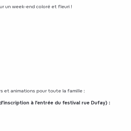
r un week-end coloré et fleuri !
 et animations pour toute la famille :
’inscription à l’entrée du festival rue Dufay) :