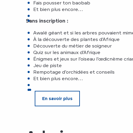
Fais pousser ton baobab
Et bien plus encore…
Sans inscription :
Awalé géant et si les arbres pouvaient mim
À la découverte des plantes d’Afrique
Découverte du métier de soigneur
Quiz sur les animaux d’Afrique
Énigmes et jeux sur l’oiseau l’œdicnème cria
Jeu de piste
Rempotage d’orchidées et conseils
Et bien plus encore…
En savoir plus