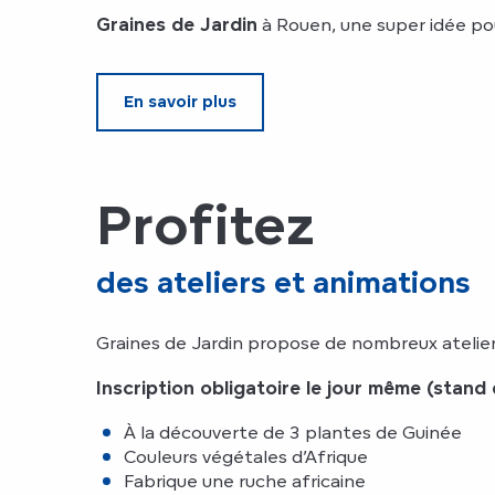
Graines de Jardin
à Rouen, une super idée pou
En savoir plus
Profitez
des ateliers et animations
Graines de Jardin propose de nombreux ateliers
Inscription obligatoire le jour même (stand d
À la découverte de 3 plantes de Guinée
Couleurs végétales d’Afrique
Fabrique une ruche africaine