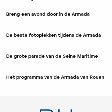
Breng een avond door in de Armada
De beste fotoplekken tijdens de Armada
De grote parade van de Seine Maritime
Het programma van de Armada van Rouen