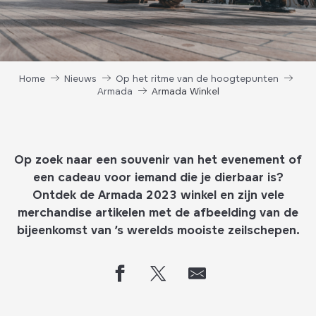
Home
Nieuws
Op het ritme van de hoogtepunten
Armada
Armada Winkel
Op zoek naar een souvenir van het evenement of
een cadeau voor iemand die je dierbaar is?
Ontdek de Armada 2023 winkel en zijn vele
merchandise artikelen met de afbeelding van de
bijeenkomst van ’s werelds mooiste zeilschepen.