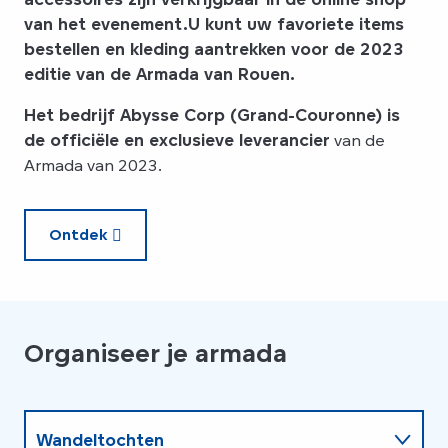
van het evenement.
U kunt uw favoriete items
bestellen
en
kleding aantrekken
voor de 2023
editie van
de Armada van Rouen.
Het bedrijf
Abysse Corp
(Grand-Couronne) is
de
officiële en exclusieve
leverancier
van de
Armada van 2023.
Ontdek
Organiseer je armada
Wandeltochten