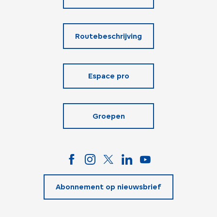
Routebeschrijving
Espace pro
Groepen
Abonnement op nieuwsbrief