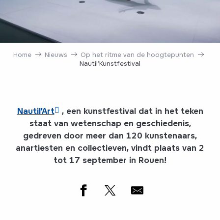
Home
Nieuws
Op het ritme van de hoogtepunten
Nautil’Kunstfestival
Nautil’Art
, een kunstfestival dat in het teken
staat van wetenschap en geschiedenis,
gedreven door meer dan 120 kunstenaars,
anartiesten en collectieven, vindt plaats van 2
tot 17 september in Rouen!