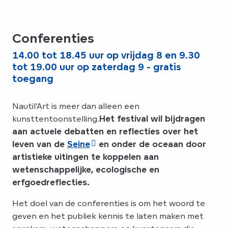
Conferenties
14.00 tot 18.45 uur op vrijdag 8 en 9.30
tot 19.00 uur op zaterdag 9 - gratis
toegang
Nautil’Art is meer dan alleen een
kunsttentoonstelling.
Het festival wil bijdragen
aan actuele debatten en reflecties over het
leven van de
Seine
en onder de oceaan door
artistieke uitingen te koppelen aan
wetenschappelijke, ecologische en
erfgoedreflecties.
Het doel van de conferenties is om het woord te
geven en het publiek kennis te laten maken met