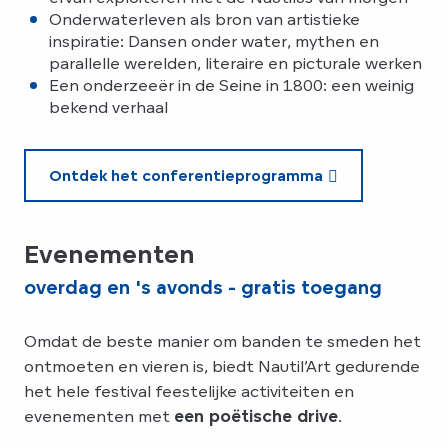
Onderwaterleven als bron van artistieke
inspiratie: Dansen onder water, mythen en
parallelle werelden, literaire en picturale werken
Een onderzeeër in de Seine in 1800: een weinig
bekend verhaal
Ontdek het conferentieprogramma
Evenementen
overdag en 's avonds - gratis toegang
Omdat de beste manier om banden te smeden het
ontmoeten en vieren is, biedt Nautil’Art gedurende
het hele festival feestelijke activiteiten en
evenementen met
een poëtische drive
.