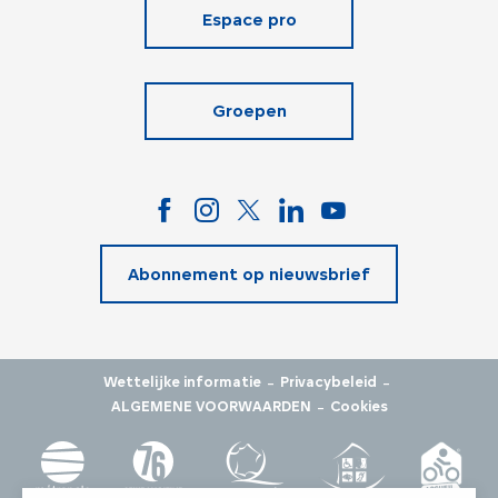
Espace pro
Groepen
Abonnement op nieuwsbrief
-
-
Wettelijke informatie
Privacybeleid
-
ALGEMENE VOORWAARDEN
Cookies