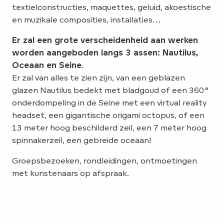
textielconstructies, maquettes, geluid, akoestische
en muzikale composities, installaties…
Er zal een grote verscheidenheid aan werken
worden aangeboden langs 3 assen: Nautilus,
Oceaan en Seine
.
Er zal van alles te zien zijn, van een geblazen
glazen Nautilus bedekt met bladgoud of een 360°
onderdompeling in de Seine met een virtual reality
headset, een gigantische origami octopus, of een
13 meter hoog beschilderd zeil, een 7 meter hoog
spinnakerzeil, een gebreide oceaan!
Groepsbezoeken, rondleidingen, ontmoetingen
met kunstenaars op afspraak.