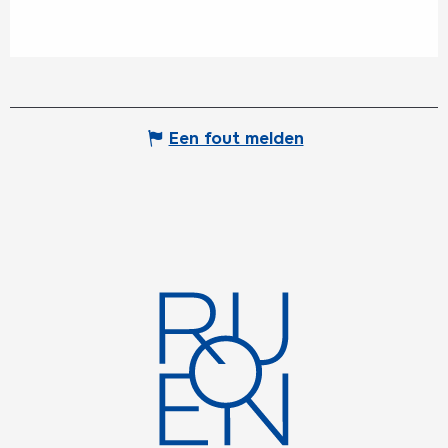
Een fout melden