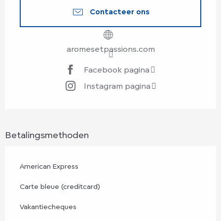
Contacteer ons
aromesetpassions.com
Facebook pagina
Instagram pagina
Betalingsmethoden
American Express
Carte bleue (creditcard)
Vakantiecheques