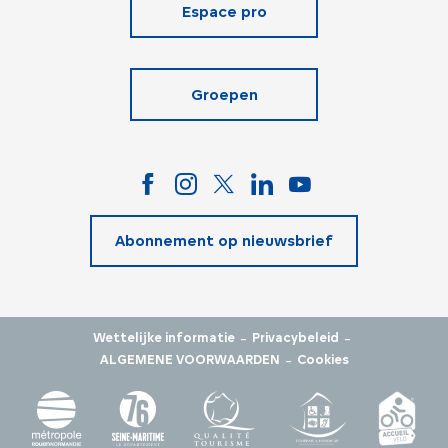
Espace pro
Groepen
Abonnement op nieuwsbrief
-
-
Wettelijke informatie
Privacybeleid
-
ALGEMENE VOORWAARDEN
Cookies