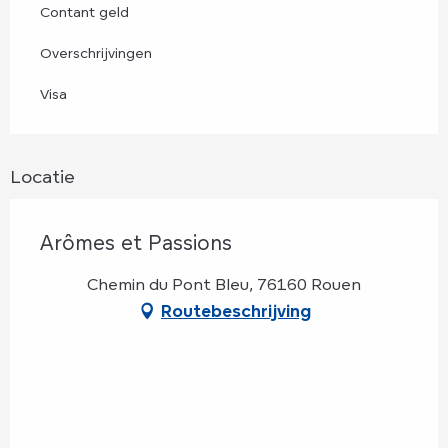
Contant geld
Overschrijvingen
Visa
Locatie
Arômes et Passions
Chemin du Pont Bleu, 76160 Rouen
Routebeschrijving