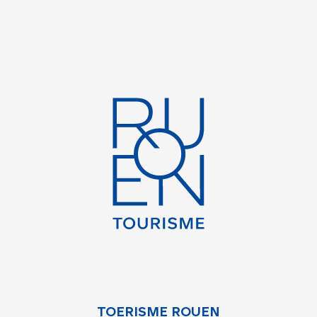
TOERISME ROUEN