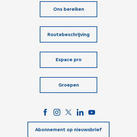
Ons bereiken
Routebeschrijving
Espace pro
Groepen
Abonnement op nieuwsbrief