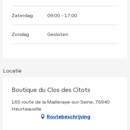
Zaterdag
09:00 - 17:00
Zondag
Gesloten
Locatie
Boutique du Clos des Citots
165 route de la Mailleraye-sur-Seine, 76940
Heurteauville
Routebeschrijving