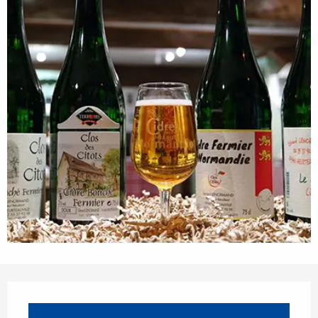
Openingstijden en contactgegevens