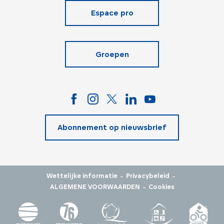
Espace pro
Groepen
Abonnement op nieuwsbrief
-
-
Wettelijke informatie
Privacybeleid
-
ALGEMENE VOORWAARDEN
Cookies