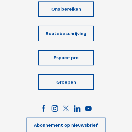
Ons bereiken
Routebeschrijving
Espace pro
Groepen
Abonnement op nieuwsbrief