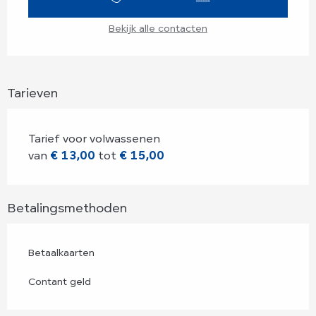
Bekijk alle contacten
Tarieven
Tarief voor volwassenen
van
€ 13,00
tot
€ 15,00
Betalingsmethoden
Betaalkaarten
Contant geld