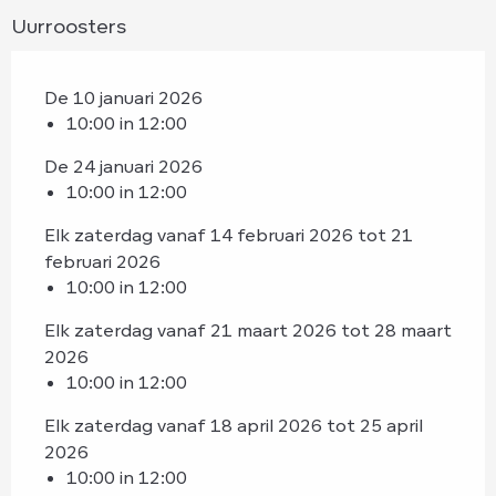
Uurroosters
De 10 januari 2026
10:00 in 12:00
De 24 januari 2026
10:00 in 12:00
Elk zaterdag vanaf 14 februari 2026 tot 21
februari 2026
10:00 in 12:00
Elk zaterdag vanaf 21 maart 2026 tot 28 maart
2026
10:00 in 12:00
Elk zaterdag vanaf 18 april 2026 tot 25 april
2026
10:00 in 12:00