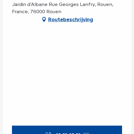
Jardin d'Albane Rue Georges Lanfry, Rouen,
France, 76000 Rouen
Routebeschrijving