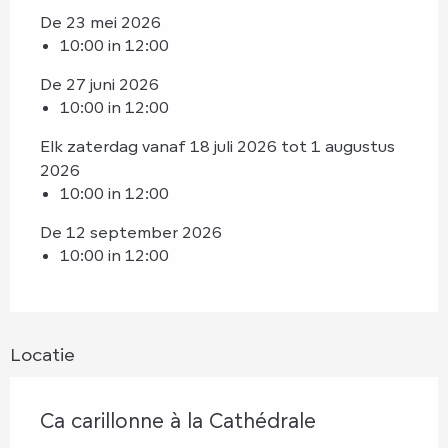
De 23 mei 2026
10:00 in 12:00
De 27 juni 2026
10:00 in 12:00
Elk zaterdag vanaf 18 juli 2026 tot 1 augustus
2026
10:00 in 12:00
De 12 september 2026
10:00 in 12:00
Locatie
Ca carillonne à la Cathédrale