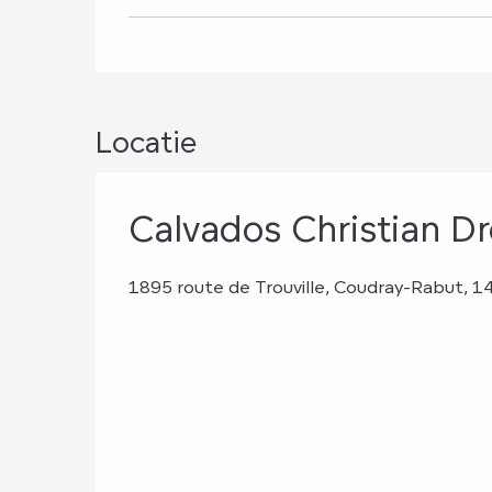
Locatie
Calvados Christian Dr
1895 route de Trouville, Coudray-Rabut, 