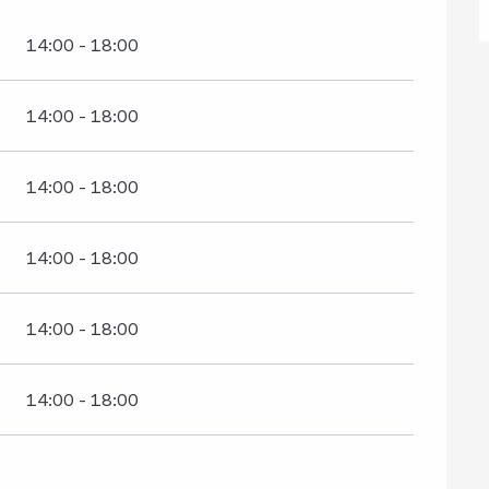
14:00 - 18:00
14:00 - 18:00
14:00 - 18:00
14:00 - 18:00
14:00 - 18:00
14:00 - 18:00