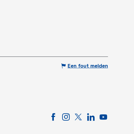
Een fout melden