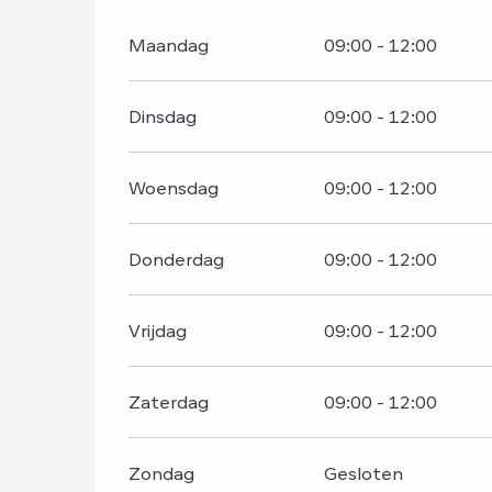
Maandag
09:00 - 12:00
Dinsdag
09:00 - 12:00
Woensdag
09:00 - 12:00
Donderdag
09:00 - 12:00
Vrijdag
09:00 - 12:00
Zaterdag
09:00 - 12:00
Zondag
Gesloten