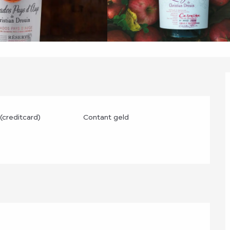
(creditcard)
Contant geld