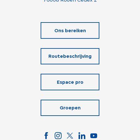
Ons bereiken
Routebeschrijving
Espace pro
Groepen