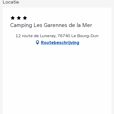
Locatie
Camping Les Garennes de la Mer
12 route de Luneray, 76740 Le Bourg-Dun
Routebeschrijving