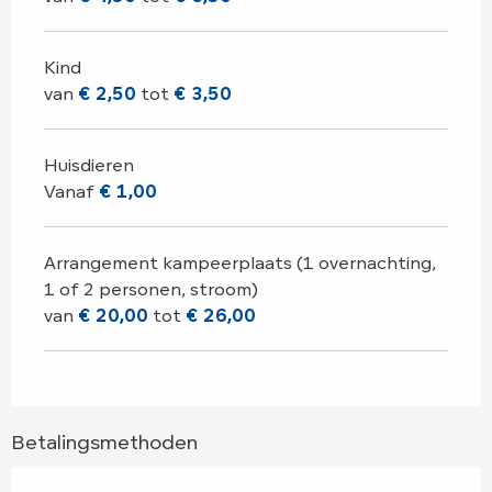
Kind
van
€ 2,50
tot
€ 3,50
Huisdieren
Vanaf
€ 1,00
Arrangement kampeerplaats (1 overnachting,
1 of 2 personen, stroom)
van
€ 20,00
tot
€ 26,00
Betalingsmethoden