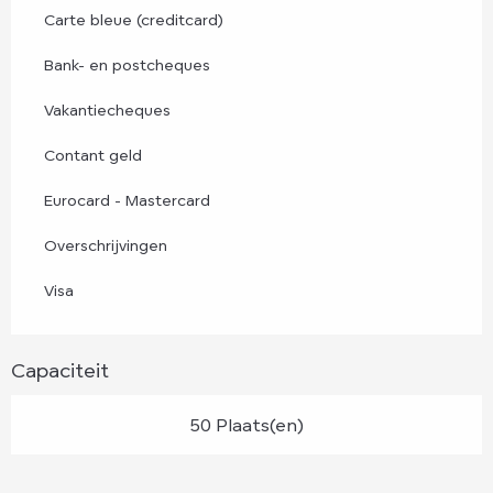
Carte bleue (creditcard)
Bank- en postcheques
Vakantiecheques
Contant geld
Eurocard - Mastercard
Overschrijvingen
Visa
Capaciteit
50 Plaats(en)