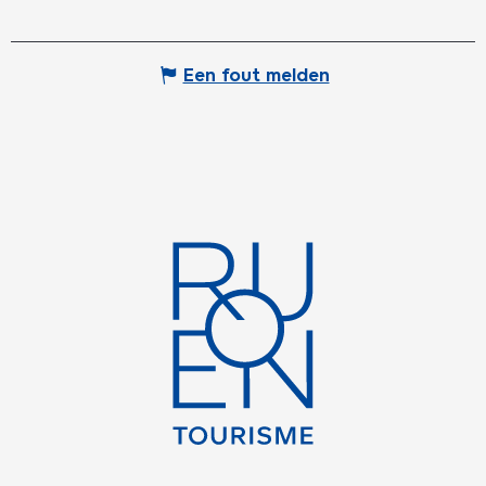
Een fout melden