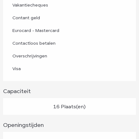
Vakantiecheques
Contant geld
Eurocard - Mastercard
Contactloos betalen
Overschrijvingen
Visa
Capaciteit
16 Plaats(en)
Openingstijden