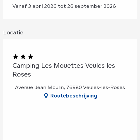
Vanaf 3 april 2026 tot 26 september 2026
Locatie
Camping Les Mouettes Veules les
Roses
Avenue Jean Moulin, 76980 Veules-les-Roses
Routebeschrijving