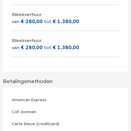
Weekverhuur
van
€ 280,00
tot
€ 1.380,00
Weekverhuur
van
€ 280,00
tot
€ 1.380,00
Betalingsmethoden
American Express
CAF-bonnen
Carte bleue (creditcard)