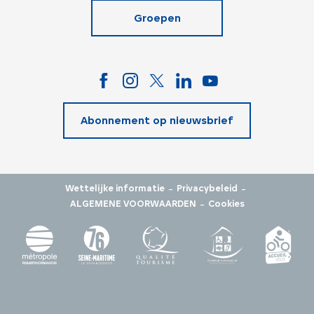
Groepen
Abonnement op nieuwsbrief
-
-
Wettelijke informatie
Privacybeleid
-
ALGEMENE VOORWAARDEN
Cookies