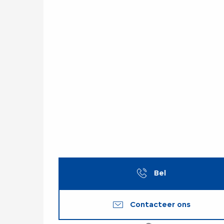
Bel
Contacteer ons