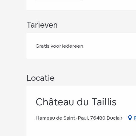
Tarieven
Gratis voor iedereen
Locatie
Château du Taillis
Hameau de Saint-Paul, 76480 Duclair