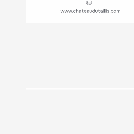
www.chateaudutaillis.com