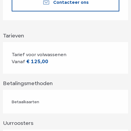
Contacteer ons
Tarieven
Tarief voor volwassenen
Vanaf
€ 125,00
Betalingsmethoden
Betaalkaarten
Uurroosters