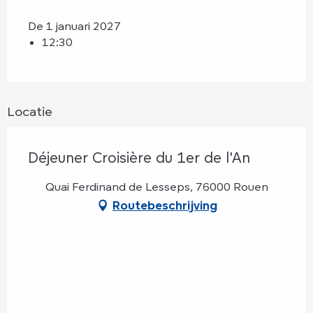
De 1 januari 2027
12:30
Locatie
Déjeuner Croisière du 1er de l'An
Quai Ferdinand de Lesseps, 76000 Rouen
Routebeschrijving