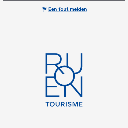
Een fout melden