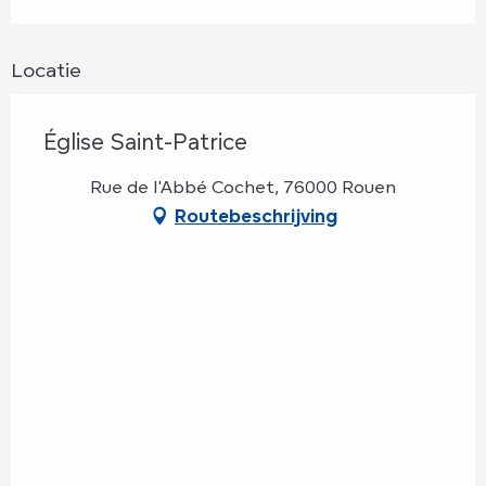
Locatie
Église Saint-Patrice
Rue de l'Abbé Cochet, 76000 Rouen
Routebeschrijving