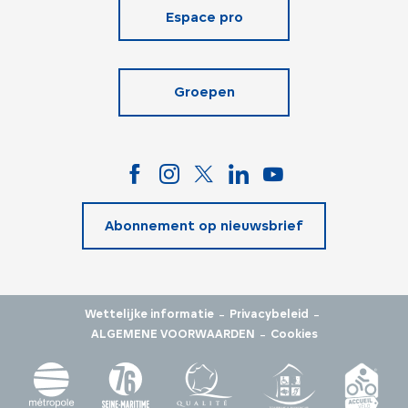
Espace pro
Groepen
Abonnement op nieuwsbrief
-
-
Wettelijke informatie
Privacybeleid
-
ALGEMENE VOORWAARDEN
Cookies