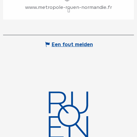
www.metropole-rouen-normandie.fr
Een fout melden