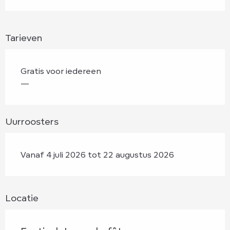
Tarieven
Gratis voor iedereen
—
Uurroosters
Vanaf 4 juli 2026 tot 22 augustus 2026
Locatie