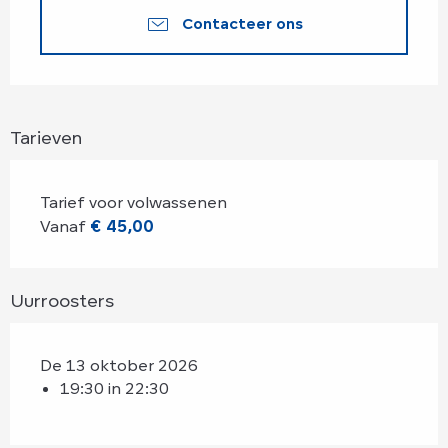
Contacteer ons
Tarieven
Tarief voor volwassenen
Vanaf
€ 45,00
Uurroosters
De 13 oktober 2026
19:30 in 22:30