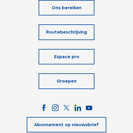
Ons bereiken
Routebeschrijving
Espace pro
Groepen
Abonnement op nieuwsbrief