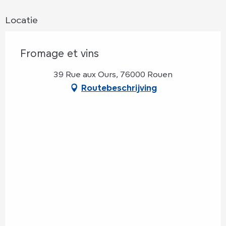
Locatie
Fromage et vins
39 Rue aux Ours, 76000 Rouen
Routebeschrijving