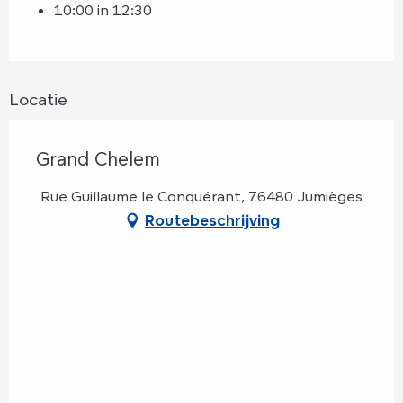
10:00 in 12:30
Locatie
Grand Chelem
Rue Guillaume le Conquérant, 76480 Jumièges
Routebeschrijving