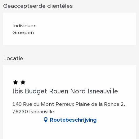
Geaccepteerde clientèles
Individuen
Groepen
Locatie
Ibis Budget Rouen Nord Isneauville
140 Rue du Mont Perreux Plaine de la Ronce 2,
76230 Isneauville
Routebeschrijving