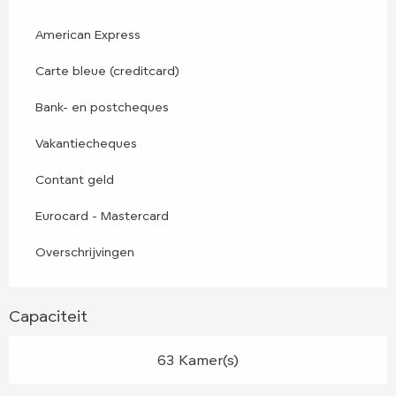
American Express
Carte bleue (creditcard)
Bank- en postcheques
Vakantiecheques
Contant geld
Eurocard - Mastercard
Overschrijvingen
Capaciteit
63 Kamer(s)