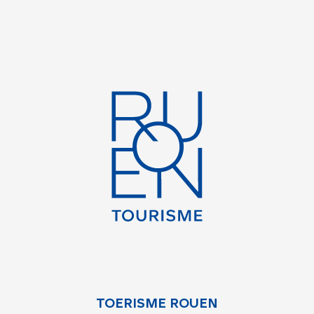
TOERISME ROUEN