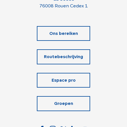
76008 Rouen Cedex 1
Ons bereiken
Routebeschrijving
Espace pro
Groepen