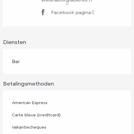
Facebook pagina
Diensten
Bar
Betalingsmethoden
American Express
Carte bleue (creditcard)
Vakantiecheques