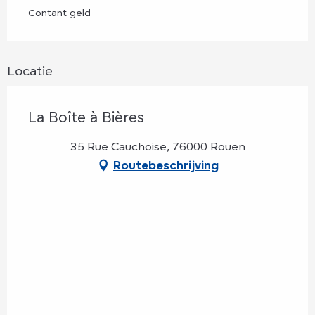
Contant geld
Locatie
La Boîte à Bières
35 Rue Cauchoise, 76000 Rouen
Routebeschrijving