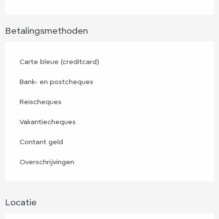
Betalingsmethoden
Carte bleue (creditcard)
Bank- en postcheques
Reischeques
Vakantiecheques
Contant geld
Overschrijvingen
Locatie