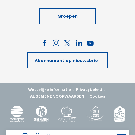
Groepen
Abonnement op nieuwsbrief
-
-
Wettelijke informatie
Privacybeleid
-
ALGEMENE VOORWAARDEN
Cookies