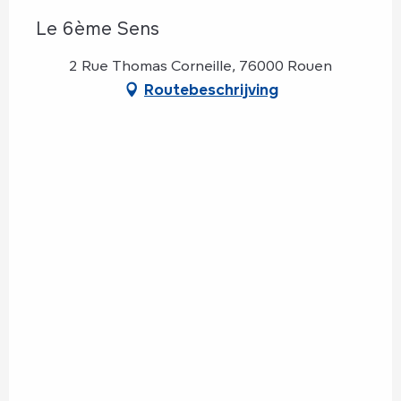
Le 6ème Sens
2 Rue Thomas Corneille, 76000 Rouen
Routebeschrijving