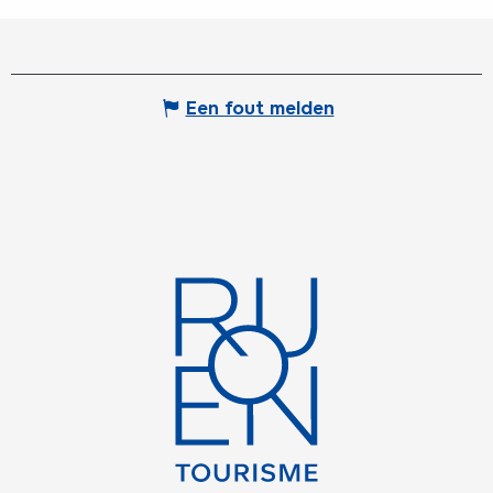
Een fout melden