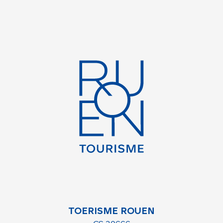
TOERISME ROUEN