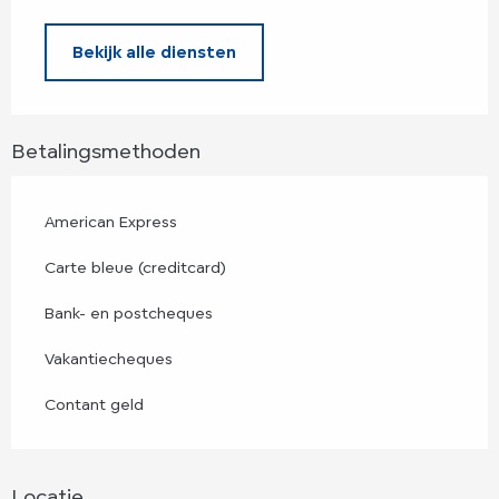
Bekijk alle diensten
Betalingsmethoden
American Express
Carte bleue (creditcard)
Bank- en postcheques
Vakantiecheques
Contant geld
Locatie