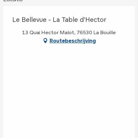
Le Bellevue - La Table d'Hector
13 Quai Hector Malot, 76530 La Bouille
Routebeschrijving