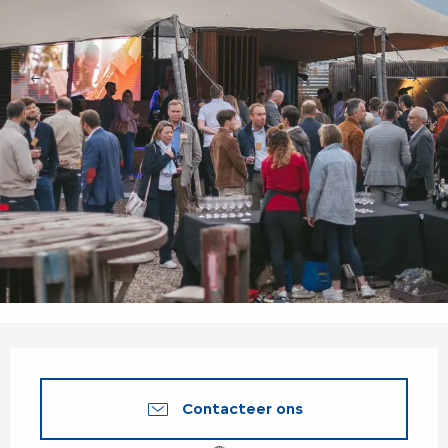
Openingstijden en contactgegevens
Contacteer ons