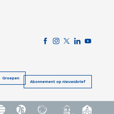
Groepen
Abonnement op nieuwsbrief