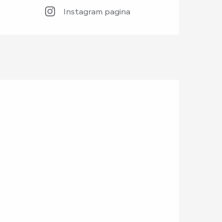
Instagram pagina