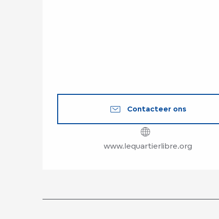
Contacteer ons
www.lequartierlibre.org