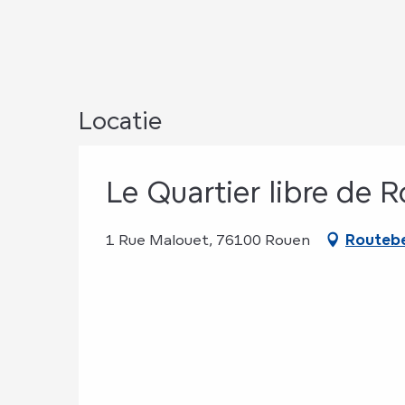
Locatie
Le Quartier libre de 
1 Rue Malouet, 76100 Rouen
Routebe