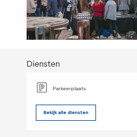
Diensten
Parkeerplaats
Bekijk alle diensten