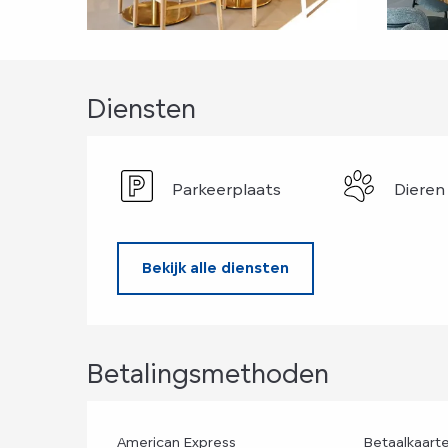
Diensten
Parkeerplaats
Dieren
Bekijk alle diensten
Betalingsmethoden
American Express
Betaalkaart