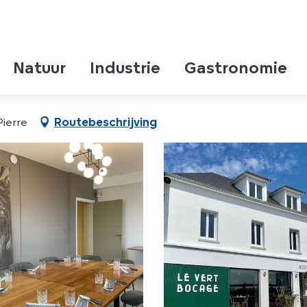
Natuur
Industrie
Gastronomie
Pierre
Routebeschrijving