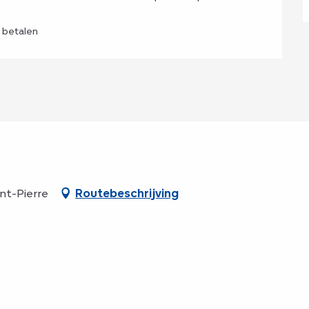
 betalen
nt-Pierre
Routebeschrijving