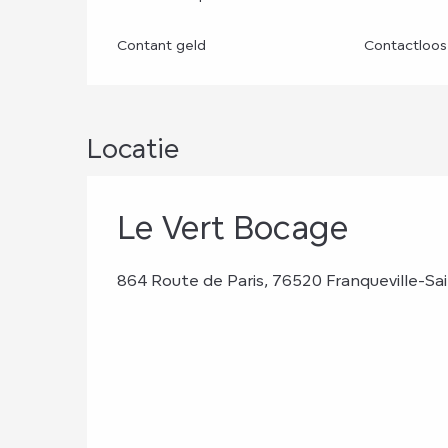
Contant geld
Contactloos
Locatie
Le Vert Bocage
864 Route de Paris, 76520 Franqueville-Sai