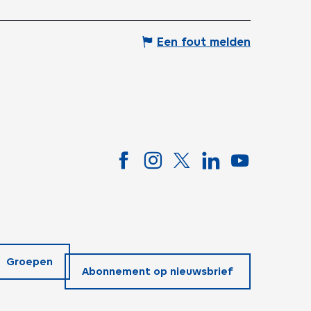
Een fout melden
Groepen
Abonnement op nieuwsbrief