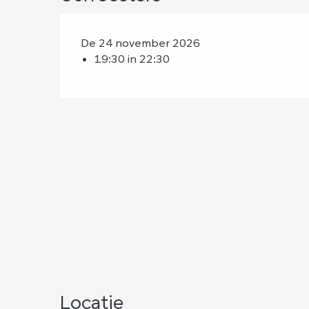
De 24 november 2026
19:30 in 22:30
Locatie