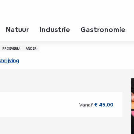
Natuur
Industrie
Gastronomie
PROEVERIJ
ANDER
hrijving
Vanaf
€ 45,00