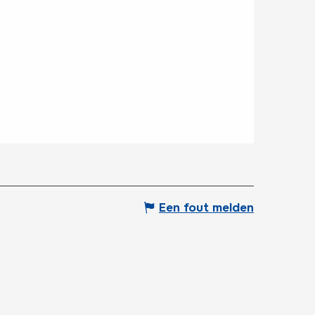
Een fout melden