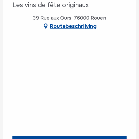
Les vins de fête originaux
39 Rue aux Ours, 76000 Rouen
Routebeschrijving