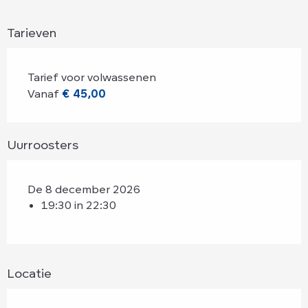
Tarieven
Tarief voor volwassenen
Vanaf
€ 45,00
Uurroosters
De 8 december 2026
19:30 in 22:30
Locatie