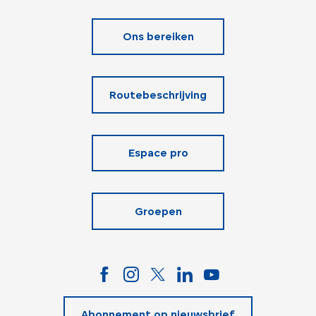
Ons bereiken
Routebeschrijving
Espace pro
Groepen
Abonnement op nieuwsbrief