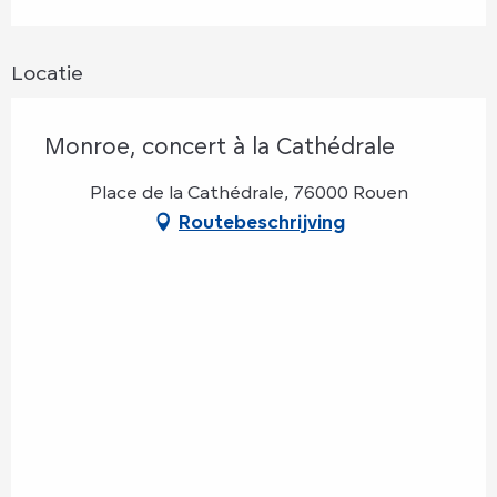
Locatie
Monroe, concert à la Cathédrale
Place de la Cathédrale, 76000 Rouen
Routebeschrijving