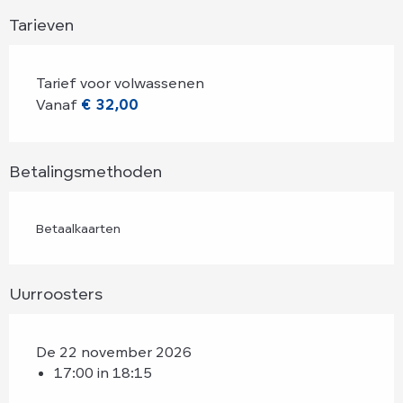
Tarieven
Tarief voor volwassenen
Vanaf
€ 32,00
Betalingsmethoden
Betaalkaarten
Uurroosters
De 22 november 2026
17:00 in 18:15