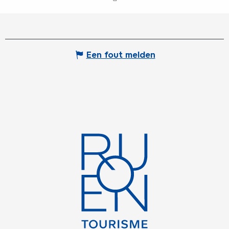
Een fout melden