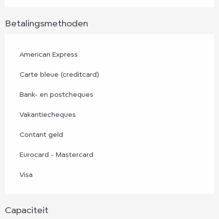
Betalingsmethoden
American Express
Carte bleue (creditcard)
Bank- en postcheques
Vakantiecheques
Contant geld
Eurocard - Mastercard
Visa
Capaciteit