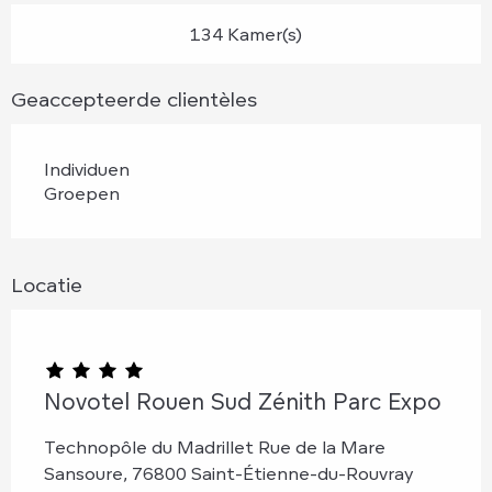
134 Kamer(s)
Geaccepteerde clientèles
Individuen
Groepen
Locatie
Novotel Rouen Sud Zénith Parc Expo
Technopôle du Madrillet Rue de la Mare
Sansoure, 76800 Saint-Étienne-du-Rouvray