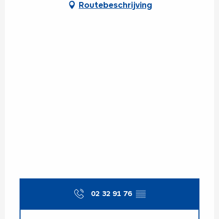
Routebeschrijving
02 32 91 76
▒▒