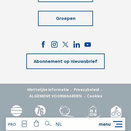
Groepen
Abonnement op nieuwsbrief
-
-
Wettelijke informatie
Privacybeleid
-
ALGEMENE VOORWAARDEN
Cookies
NL
menu