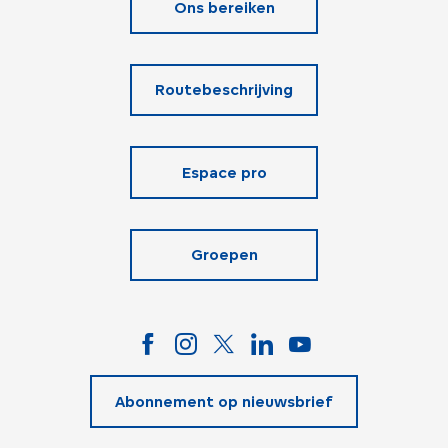
Ons bereiken
Routebeschrijving
Espace pro
Groepen
Abonnement op nieuwsbrief