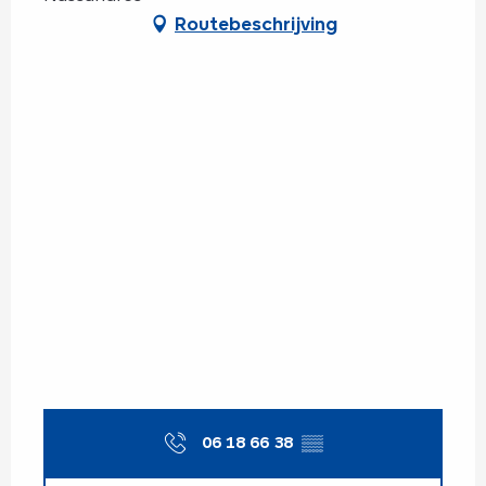
Routebeschrijving
06 18 66 38
▒▒