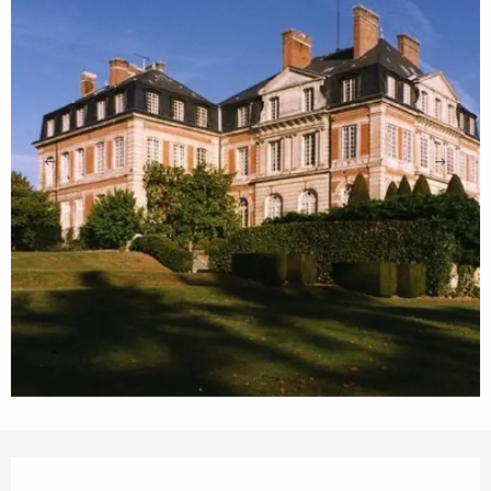
Openingstijden en contactgegevens