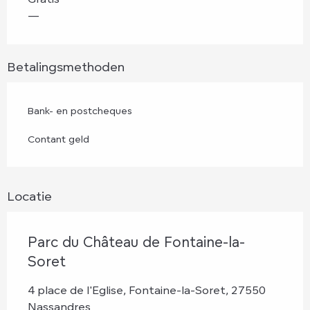
—
Betalingsmethoden
Bank- en postcheques
Contant geld
Locatie
Parc du Château de Fontaine-la-
Soret
4 place de l'Eglise, Fontaine-la-Soret, 27550
Nassandres