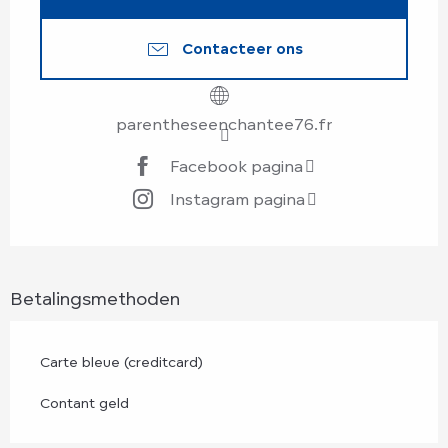
Contacteer ons
parentheseenchantee76.fr
Facebook pagina
Instagram pagina
Betalingsmethoden
Carte bleue (creditcard)
Contant geld