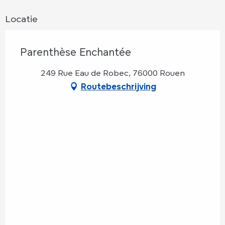
Locatie
Parenthèse Enchantée
249 Rue Eau de Robec, 76000 Rouen
Routebeschrijving