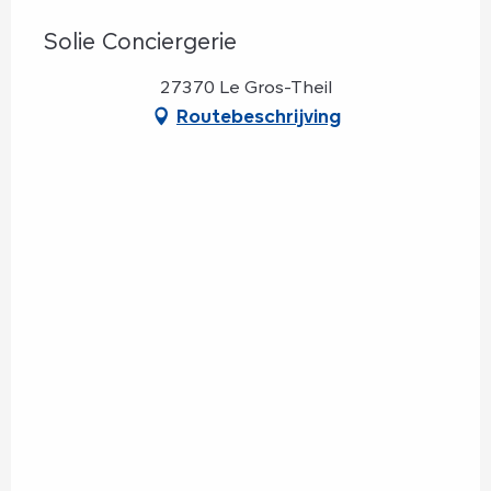
Solie Conciergerie
27370 Le Gros-Theil
Routebeschrijving