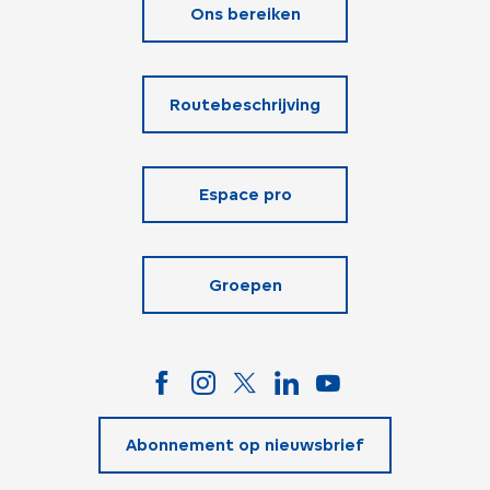
Ons bereiken
Routebeschrijving
Espace pro
Groepen
Abonnement op nieuwsbrief