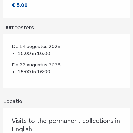
€ 5,00
Uurroosters
De 14 augustus 2026
15:00 in 16:00
De 22 augustus 2026
15:00 in 16:00
Locatie
Visits to the permanent collections in
English