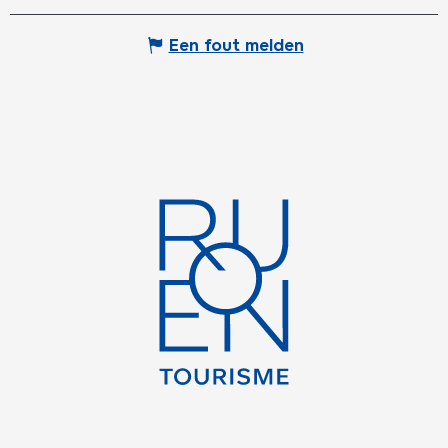
Een fout melden