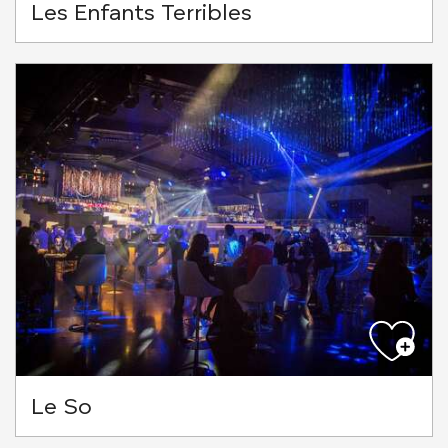
Les Enfants Terribles
Le So