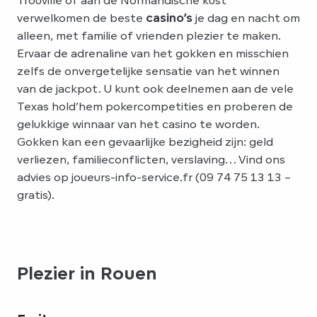
verwelkomen de beste
casino’s
je dag en nacht om
alleen, met familie of vrienden plezier te maken.
Ervaar de adrenaline van het gokken en misschien
zelfs de onvergetelijke sensatie van het winnen
van de jackpot. U kunt ook deelnemen aan de vele
Texas hold’hem pokercompetities en proberen de
gelukkige winnaar van het casino te worden.
Gokken kan een gevaarlijke bezigheid zijn: geld
verliezen, familieconflicten, verslaving… Vind ons
advies op joueurs-info-service.fr (09 74 75 13 13 –
gratis).
Plezier in Rouen