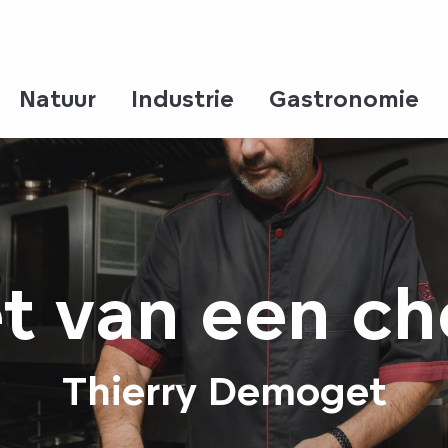
Natuur
Industrie
Gastronomie
et van een ch
Thierry Demoget