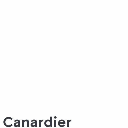
 Canardier