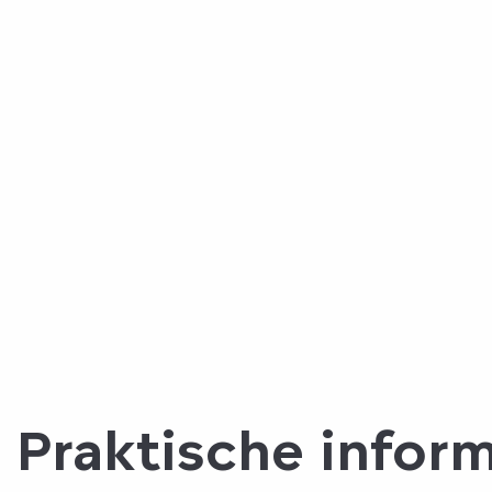
Praktische infor